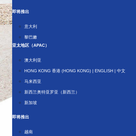
即将推出
意大利
黎巴嫩
亚太地区（APAC）
澳大利亚
HONG KONG 香港 (HONG KONG) | ENGLISH | 中文
马来西亚
新西兰奥特亚罗亚（新西兰）
新加坡
即将推出
越南