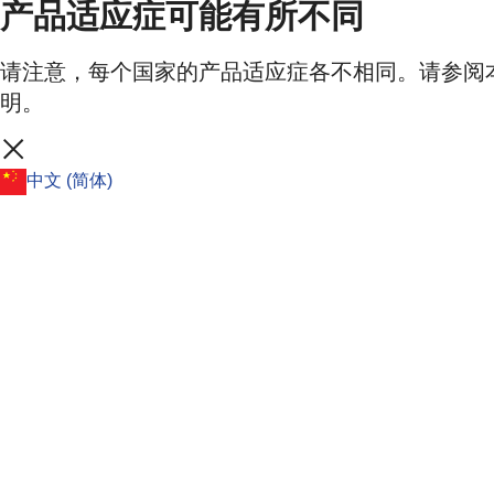
产品适应症可能有所不同
请注意，每个国家的产品适应症各不相同。请参阅
明。
中文 (简体)