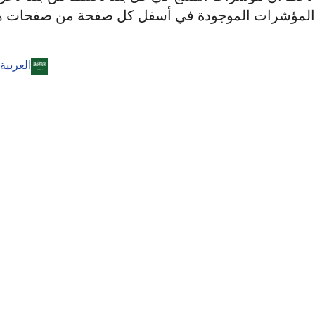
 صفحات هذا الموقع الإلكتروني.
العربية‏