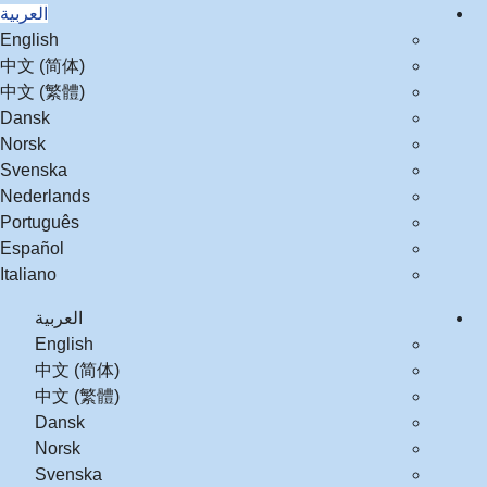
العربية‏
English
中文 (简体)
中文 (繁體)
Dansk
Norsk
Svenska
Nederlands
Português
Español
Italiano
العربية‏
English
中文 (简体
中文 (繁體
Dansk
Norsk
Svenska