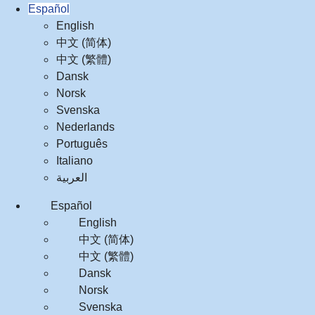
Español
English
中文 (简体)
中文 (繁體)
Dansk
Norsk
Svenska
Nederlands
Português
Italiano
العربية‏
Español
English
中文 (简体)
中文 (繁體)
Dansk
Norsk
Svenska