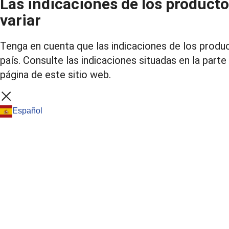
Las indicaciones de los product
variar
Tenga en cuenta que las indicaciones de los produc
país. Consulte las indicaciones situadas en la parte
página de este sitio web.
Español