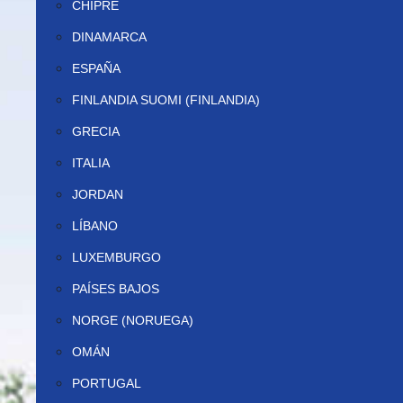
CHIPRE
DINAMARCA
ESPAÑA
FINLANDIA SUOMI (FINLANDIA)
GRECIA
ITALIA
JORDAN
LÍBANO
LUXEMBURGO
PAÍSES BAJOS
NORGE (NORUEGA)
OMÁN
PORTUGAL