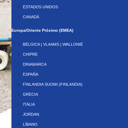
ESTADOS UNIDOS
CANADÁ
Europa/Oriente Próximo (EMEA)
BÉLGICA | VLAAMS | WALLONIË
CHIPRE
DINAMARCA
ESPAÑA
FINLANDIA SUOMI (FINLANDIA)
GRECIA
ITALIA
JORDAN
LÍBANO