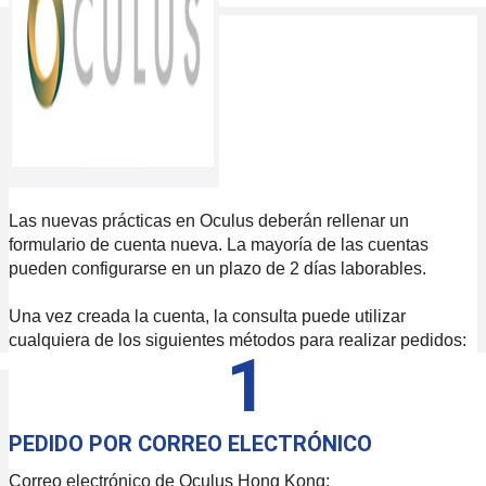
Las nuevas prácticas en Oculus deberán rellenar un
formulario de cuenta nueva. La mayoría de las cuentas
pueden configurarse en un plazo de 2 días laborables.
Una vez creada la cuenta, la consulta puede utilizar
cualquiera de los siguientes métodos para realizar pedidos:
1
PEDIDO POR CORREO ELECTRÓNICO
Correo electrónico de Oculus Hong Kong: