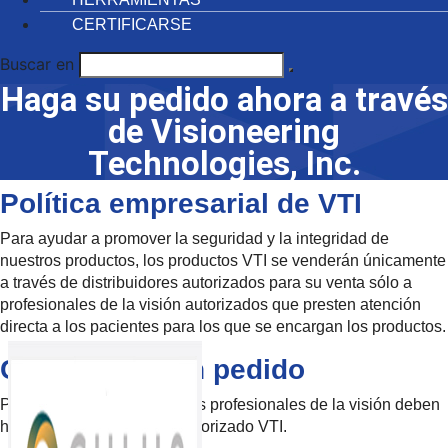
CERTIFICARSE
Buscar en
Haga su pedido ahora a través
de Visioneering
Technologies, Inc.
Política empresarial de VTI
Para ayudar a promover la seguridad y la integridad de
nuestros productos, los productos VTI se venderán únicamente
a través de distribuidores autorizados para su venta sólo a
profesionales de la visión autorizados que presten atención
directa a los pacientes para los que se encargan los productos.
Cómo hacer un pedido
Para pedir productos VTI, los profesionales de la visión deben
hacerlo a un Distribuidor Autorizado VTI.