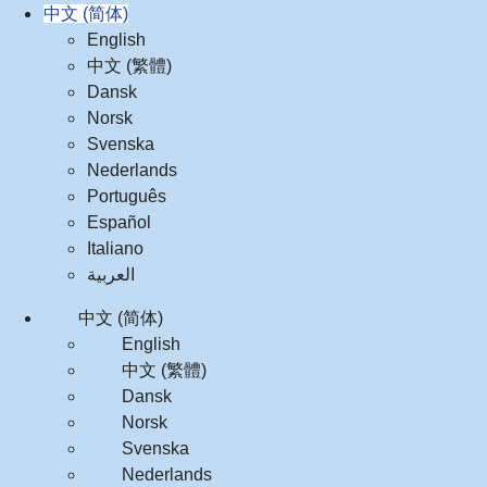
中文 (简体)
English
中文 (繁體)
Dansk
Norsk
Svenska
Nederlands
Português
Español
Italiano
العربية‏
中文 (简体)
English
中文 (繁體)
Dansk
Norsk
Svenska
Nederlands