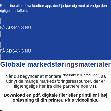
En online eller downloadbar app, der hjælper dig med at vælge den
rigtige starteffekt.
FÅ ADGANG NU
FÅ ADGANG NU
Globale markedsføringsmaterialer
NaturalVue®-produkter
Når du begynder at montere
, så
udnyt de mange markedsføringsressourcer, der er
tilgængelige her fra dine partnere hos VTI.
Download en pdf, digitale filer eller printfiler i høj
opløsning til din printer. Plus videolinks.