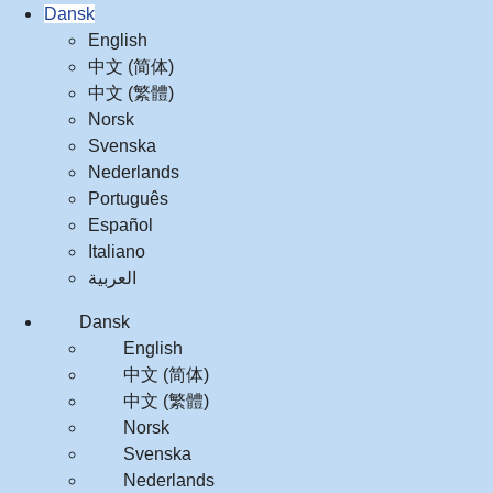
Dansk
English
中文 (简体)
中文 (繁體)
Norsk
Svenska
Nederlands
Português
Español
Italiano
العربية‏
Dansk
English
中文 (简体)
中文 (繁體)
Norsk
Svenska
Nederlands