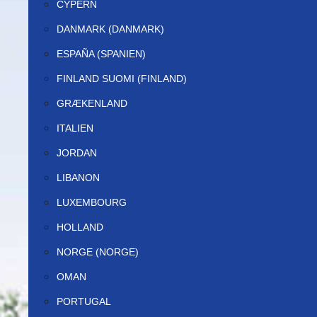
CYPERN
DANMARK (DANMARK)
ESPAÑA (SPANIEN)
FINLAND SUOMI (FINLAND)
GRÆKENLAND
ITALIEN
JORDAN
LIBANON
LUXEMBOURG
HOLLAND
NORGE (NORGE)
OMAN
PORTUGAL