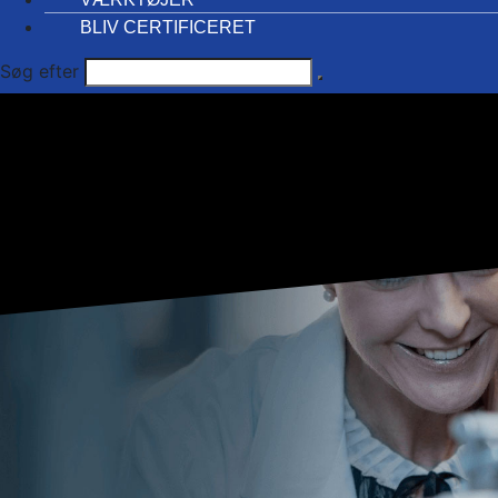
BLIV CERTIFICERET
Søg efter