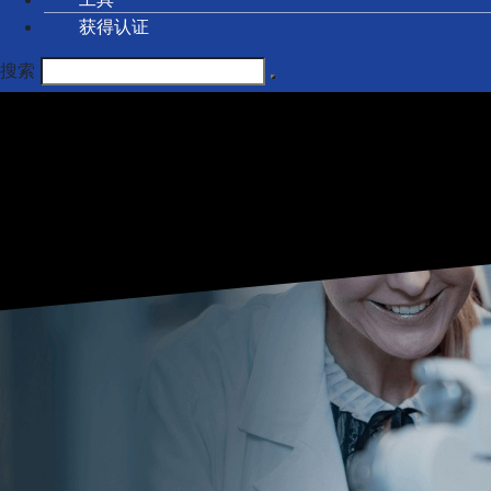
获得认证
搜索