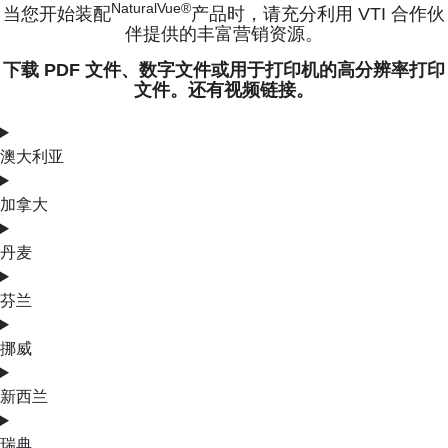
NaturalVue®
当您开始装配
产品时，请充分利用 VTI 合作伙
伴提供的丰富营销资源。
下载 PDF 文件、数字文件或用于打印机的高分辨率打印
文件。还有视频链接。
澳大利亚
加拿大
丹麦
芬兰
挪威
新西兰
瑞典