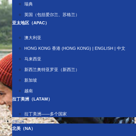
瑞典
英国（包括爱尔兰、苏格兰）
亚太地区（APAC）
澳大利亚
HONG KONG 香港 (HONG KONG) | ENGLISH | 中文
马来西亚
新西兰奥特亚罗亚（新西兰）
新加坡
越南
拉丁美洲（LATAM）
拉丁美洲——多个国家
立即订购
北美（NA）