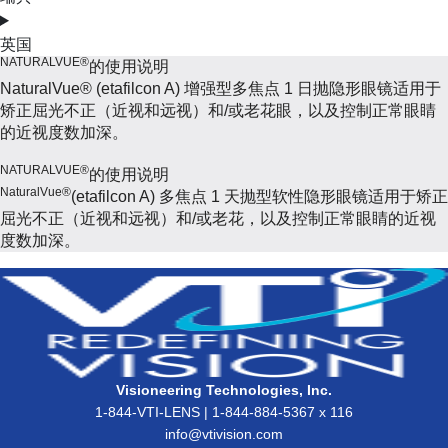
英国
NATURALVUE®
的使用说明
NaturalVue® (etafilcon A) 增强型多焦点 1 日抛隐形眼镜适用于
矫正屈光不正（近视和远视）和/或老花眼，以及控制正常眼睛
的近视度数加深。
NATURALVUE®
的使用说明
NaturalVue®
(etafilcon A) 多焦点 1 天抛型软性隐形眼镜适用于矫正
屈光不正（近视和远视）和/或老花，以及控制正常眼睛的近视
度数加深。
Visioneering Technologies, Inc.
1-844-VTI-LENS | 1-844-884-5367 x 116
info@vtivision.com