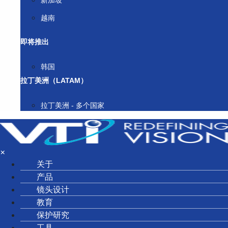
新加坡
越南
即将推出
韩国
拉丁美洲（LATAM）
拉丁美洲 - 多个国家
×
关于
产品
镜头设计
教育
保护研究
工具