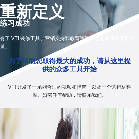
重新定义
练习成功
有了 VTI 装修工具、营销支持和教育资源，您的成就将无可限
量。
为了帮助您取得最大的成功，请从这里提
供的众多工具开始
VTI 开发了一系列合适的视频和指南，以及一个营销材料
库。如需任何帮助，请联系我们。