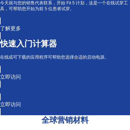
今天就与您的销售代表联系，开始 Fit 5 计划，这是一个在线试穿工
具，可帮助您开始为前 5 位患者试穿。
了解更多
快速入门计算器
在线或可下载的应用程序可帮助您选择合适的启动电源。
立即访问
立即访问
全球营销材料