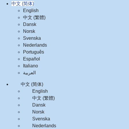
中文 (简体)
English
中文 (繁體)
Dansk
Norsk
Svenska
Nederlands
Português
Español
Italiano
العربية‏
中文 (简体)
English
中文 (繁體)
Dansk
Norsk
Svenska
Nederlands