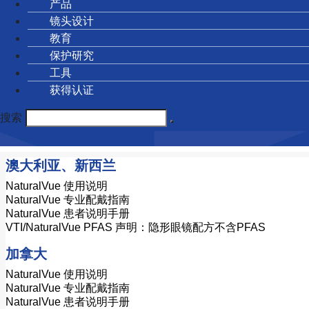
产品
镜头设计
教育
保护研究
工具
获得认证
搜索
澳大利亚、新西兰
NaturalVue 使用说明
NaturalVue 专业配戴指南
NaturalVue 患者说明手册
VTI/NaturalVue PFAS 声明：隐形眼镜配方不含PFAS
加拿大
NaturalVue 使用说明
NaturalVue 专业配戴指南
NaturalVue 患者说明手册