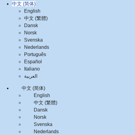
中文 (简体)
English
中文 (繁體)
Dansk
Norsk
Svenska
Nederlands
Português
Español
Italiano
العربية‏
中文 (简体)
English
中文 (繁體)
Dansk
Norsk
Svenska
Nederlands