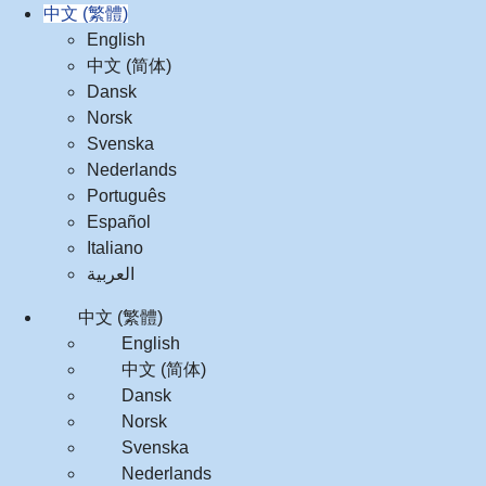
中文 (繁體)
English
中文 (简体)
Dansk
Norsk
Svenska
Nederlands
Português
Español
Italiano
العربية‏
中文 (繁體)
English
中文 (简体)
Dansk
Norsk
Svenska
Nederlands